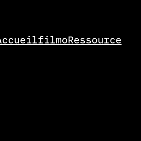
Accueil
filmo
Ressource